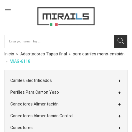

Inicio
Adaptadores Tapas final
para carriles mono-emisión
MIAG-6118
Carriles Electrificados

Perfiles Para Cartón Yeso

Conectores Alimentación

Conectores Alimentación Central

Conectores
