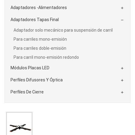
Adaptadores -Alimentadores

Adaptadores Tapas Final

Adaptador solo mecánico para suspensión de carril
Para carriles mono-emisión
Para carriles doble-emisión
Para carril mono-emisión redondo
Módulos Placas LED

Perfiles Difusores Y Óptica

Perfiles De Cierre
