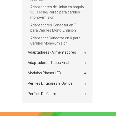
Adaptadores de Unión en ángulo
90° Techo/Pared para carriles
mono-emisión
Adaptadores Conector en T
para Carriles Mono-Emisión
Adaptador Conector en X para
Carriles Mono-Emisión
Adaptadores -Alimentadores

Adaptadores Tapas Final

Módulos Placas LED

Perfiles Difusores Y Óptica

Perfiles De Cierre
