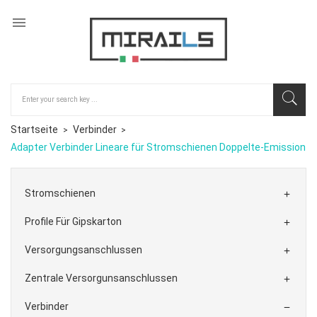

Startseite
Verbinder
Adapter Verbinder Lineare für Stromschienen Doppelte-Emission
Stromschienen

Profile Für Gipskarton

Versorgungsanschlussen

Zentrale Versorgunsanschlussen

Verbinder
