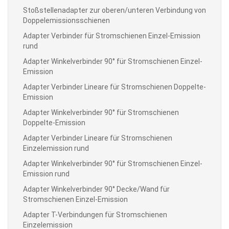
Stoßstellenadapter zur oberen/unteren Verbindung von
Doppelemissionsschienen
Adapter Verbinder für Stromschienen Einzel-Emission
rund
Adapter Winkelverbinder 90° für Stromschienen Einzel-
Emission
Adapter Verbinder Lineare für Stromschienen Doppelte-
Emission
Adapter Winkelverbinder 90° für Stromschienen
Doppelte-Emission
Adapter Verbinder Lineare für Stromschienen
Einzelemission rund
Adapter Winkelverbinder 90° für Stromschienen Einzel-
Emission rund
Adapter Winkelverbinder 90° Decke/Wand für
Stromschienen Einzel-Emission
Adapter T-Verbindungen für Stromschienen
Einzelemission