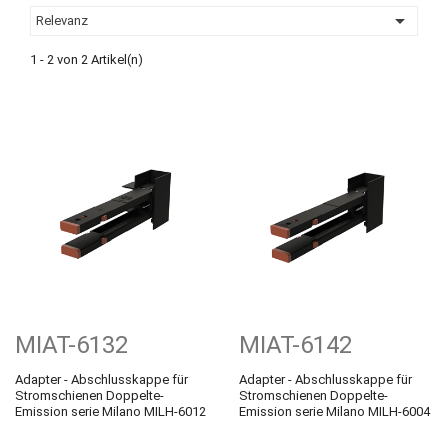

Relevanz
1 - 2 von 2 Artikel(n)
MIAT-6132
MIAT-6142
Adapter - Abschlusskappe für
Adapter - Abschlusskappe für
Stromschienen Doppelte-
Stromschienen Doppelte-
Emission serie Milano MILH-6012
Emission serie Milano MILH-6004