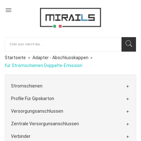

Startseite
Adapter - Abschlusskappen
für Stromschienen Doppelte-Emission
Stromschienen

Profile Für Gipskarton

Versorgungsanschlussen

Zentrale Versorgunsanschlussen

Verbinder
