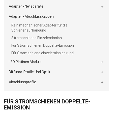
Adapter - Netzgeräte

Adapter - Abschlusskappen

Rein mechanischer Adapter für die
Schienenaufhängung
Stromschienen Einzelemission
Für Stromschienen Doppelte-Emission
Für Stromschiene einzelemission rund
LED Platinen Module

Diffusor-Profile Und Optik

Abschlussprofile

FÜR STROMSCHIENEN DOPPELTE-
EMISSION