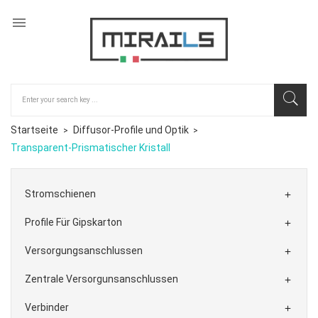

Startseite
Diffusor-Profile und Optik
Transparent-Prismatischer Kristall
Stromschienen

Profile Für Gipskarton

Versorgungsanschlussen

Zentrale Versorgunsanschlussen

Verbinder
