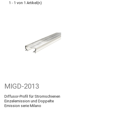
1 - 1 von 1 Artikel(n)
MIGD-2013
Diffusor-Profil für Stromschienen
Einzelemission und Doppelte
Emission serie Milano