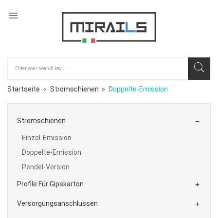

Startseite
Stromschienen
Doppelte-Emission
Stromschienen

Einzel-Emission
Doppelte-Emission
Pendel-Version
Profile Für Gipskarton

Versorgungsanschlussen
