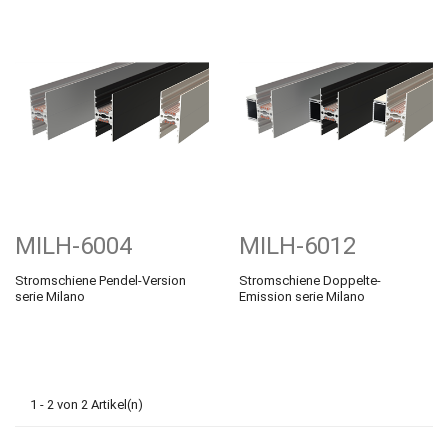
MILH-6004
MILH-6012
Stromschiene Pendel-Version
Stromschiene Doppelte-
serie Milano
Emission serie Milano
1 - 2 von 2 Artikel(n)