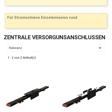
Für Stromschiene Einzelemission rund
ZENTRALE VERSORGUNSANSCHLUSSEN

Relevanz
1 - 2 von 2 Artikel(n)