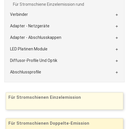
Für Stromschiene Einzelemission rund
Verbinder

Adapter - Netzgeräte

Adapter - Abschlusskappen

LED Platinen Module

Diffusor-Profile Und Optik

Abschlussprofile

Für Stromschienen Einzelemission
Für Stromschienen Doppelte-Emission