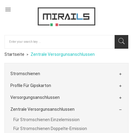

Startseite
Zentrale Versorgunsanschlussen
Stromschienen

Profile Für Gipskarton

Versorgungsanschlussen

Zentrale Versorgunsanschlussen

Für Stromschienen Einzelemission
Für Stromschienen Doppelte-Emission