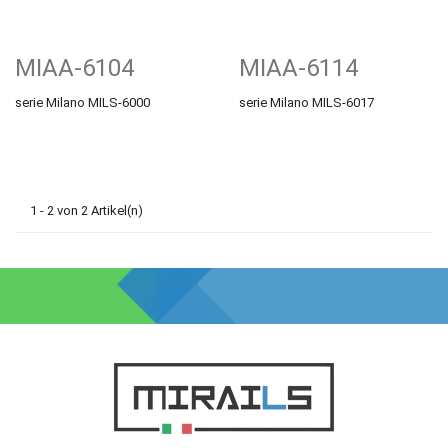
MIAA-6104
MIAA-6114
serie Milano MILS-6000
serie Milano MILS-6017
1 - 2 von 2 Artikel(n)