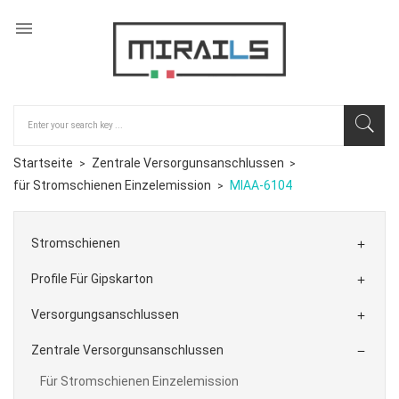

Startseite
Zentrale Versorgunsanschlussen
für Stromschienen Einzelemission
MIAA-6104
Stromschienen

Profile Für Gipskarton

Versorgungsanschlussen

Zentrale Versorgunsanschlussen

Für Stromschienen Einzelemission