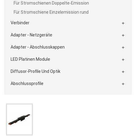
Für Stromschienen Doppelte-Emission
Für Stromschiene Einzelemission rund
Verbinder

Adapter - Netzgeräte

Adapter - Abschlusskappen

LED Platinen Module

Diffusor-Profile Und Optik

Abschlussprofile
