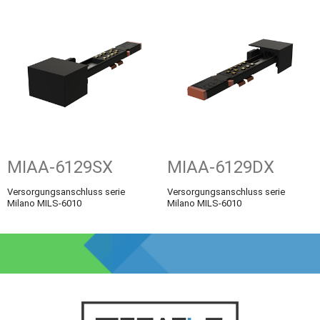
MIAA-6129SX
MIAA-6129DX
Versorgungsanschluss serie
Versorgungsanschluss serie
Milano MILS-6010
Milano MILS-6010