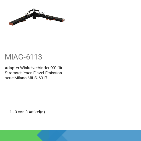
MIAG-6113
Adapter Winkelverbinder 90° für
Stromschienen Einzel-Emission
serie Milano MILS-6017
1 - 3 von 3 Artikel(n)