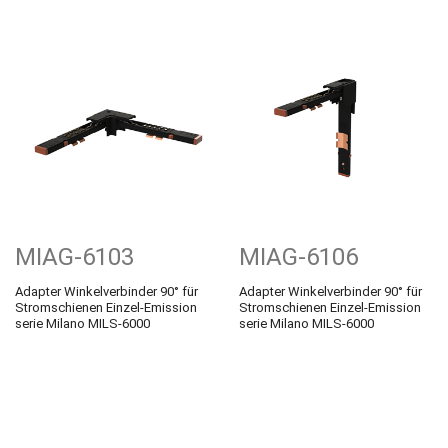
MIAG-6103
MIAG-6106
Adapter Winkelverbinder 90° für
Adapter Winkelverbinder 90° für
Stromschienen Einzel-Emission
Stromschienen Einzel-Emission
serie Milano MILS-6000
serie Milano MILS-6000