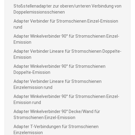
Stoßstellenadapter zur oberen/unteren Verbindung von
Doppelemissionsschienen
Adapter Verbinder für Stromschienen Einzel-Emission
rund
Adapter Winkelverbinder 90° für Stromschienen Einzel-
Emission
Adapter Verbinder Lineare für Stromschienen Doppelte-
Emission
Adapter Winkelverbinder 90° für Stromschienen
Doppelte-Emission
Adapter Verbinder Lineare für Stromschienen
Einzelemission rund
Adapter Winkelverbinder 90° für Stromschienen Einzel-
Emission rund
Adapter Winkelverbinder 90° Decke/Wand für
Stromschienen Einzel-Emission
Adapter T-Verbindungen für Stromschienen
Einzelemission