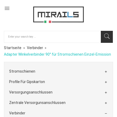

Startseite
Verbinder
Adapter Winkelverbinder 90° für Stromschienen Einzel-Emission
Stromschienen

Profile Für Gipskarton

Versorgungsanschlussen

Zentrale Versorgunsanschlussen

Verbinder
