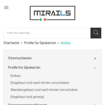

Startseite
Profile für Gipskarton
einbau
Stromschienen

Profile Für Gipskarton

Einbau
Eingebaut und nach hinten verschoben
Wandeingebaut und nach hinten verschoben
Eingebaut und geneigt
Versorgungsanschlussen