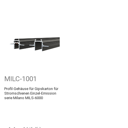
MILC-1001
Profil-Gehäuse für Gipskarton für
Stromschienen Einzel-Emission
serie Milano MILS-6000