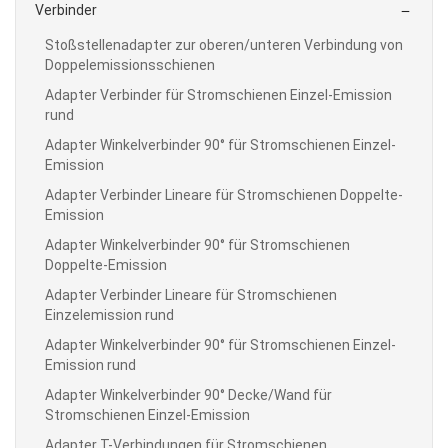
Verbinder

Stoßstellenadapter zur oberen/unteren Verbindung von
Doppelemissionsschienen
Adapter Verbinder für Stromschienen Einzel-Emission
rund
Adapter Winkelverbinder 90° für Stromschienen Einzel-
Emission
Adapter Verbinder Lineare für Stromschienen Doppelte-
Emission
Adapter Winkelverbinder 90° für Stromschienen
Doppelte-Emission
Adapter Verbinder Lineare für Stromschienen
Einzelemission rund
Adapter Winkelverbinder 90° für Stromschienen Einzel-
Emission rund
Adapter Winkelverbinder 90° Decke/Wand für
Stromschienen Einzel-Emission
Adapter T-Verbindungen für Stromschienen