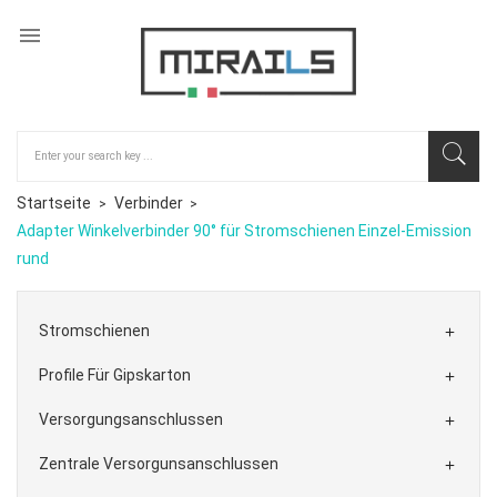

Startseite
Verbinder
Adapter Winkelverbinder 90° für Stromschienen Einzel-Emission
rund
Stromschienen

Profile Für Gipskarton

Versorgungsanschlussen

Zentrale Versorgunsanschlussen
