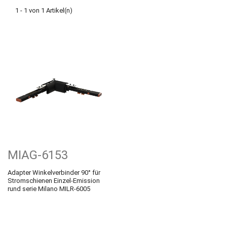
1 - 1 von 1 Artikel(n)
MIAG-6153
Adapter Winkelverbinder 90° für
Stromschienen Einzel-Emission
rund serie Milano MILR-6005