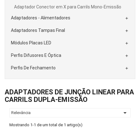
Adaptador Conector em X para Carrils Mono-Emissão
Adaptadores - Alimentadores

Adaptadores Tampas Final

Módulos Placas LED

Perfis Difusores E Óptica

Perfis De Fechamento

ADAPTADORES DE JUNÇÃO LINEAR PARA
CARRILS DUPLA-EMISSÃO

Relevância
Mostrando 1-1 de um total de 1 artigo(s)