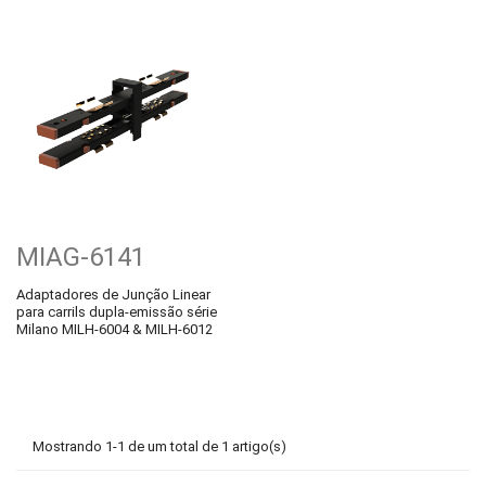
MIAG-6141
Adaptadores de Junção Linear
para carrils dupla-emissão série
Milano MILH-6004 & MILH-6012
Mostrando 1-1 de um total de 1 artigo(s)