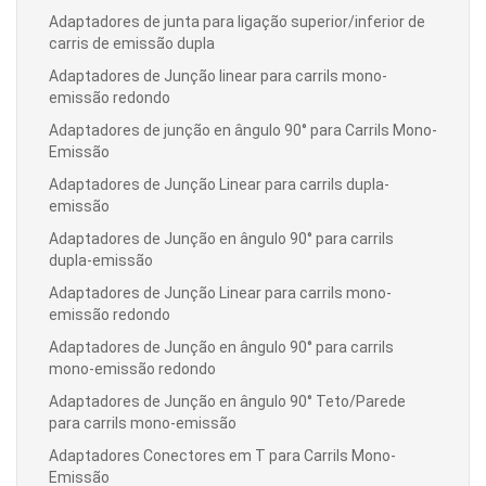
Adaptadores de junta para ligação superior/inferior de
carris de emissão dupla
Adaptadores de Junção linear para carrils mono-
emissão redondo
Adaptadores de junção en ângulo 90° para Carrils Mono-
Emissão
Adaptadores de Junção Linear para carrils dupla-
emissão
Adaptadores de Junção en ângulo 90° para carrils
dupla-emissão
Adaptadores de Junção Linear para carrils mono-
emissão redondo
Adaptadores de Junção en ângulo 90° para carrils
mono-emissão redondo
Adaptadores de Junção en ângulo 90° Teto/Parede
para carrils mono-emissão
Adaptadores Conectores em T para Carrils Mono-
Emissão