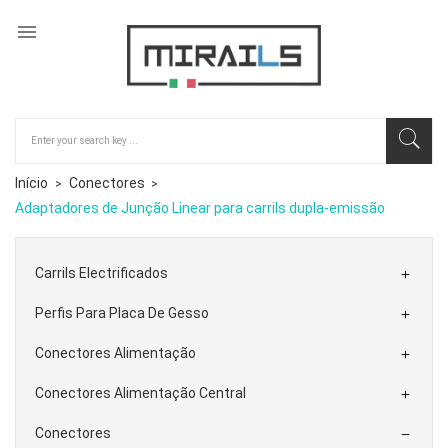

Início
Conectores
Adaptadores de Junção Linear para carrils dupla-emissão
Carrils Electrificados

Perfis Para Placa De Gesso

Conectores Alimentação

Conectores Alimentação Central

Conectores
