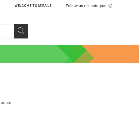
Follow us on Instagram
WELCOME TO MIRAILS !
roduto.