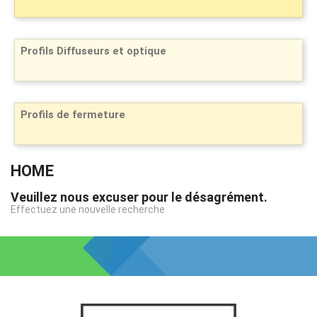
Profils Diffuseurs et optique
Profils de fermeture
HOME
Veuillez nous excuser pour le désagrément.
Effectuez une nouvelle recherche