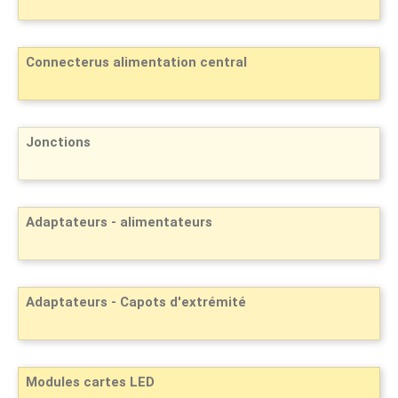
Connecterus alimentation central
Jonctions
Adaptateurs - alimentateurs
Adaptateurs - Capots d'extrémité
Modules cartes LED