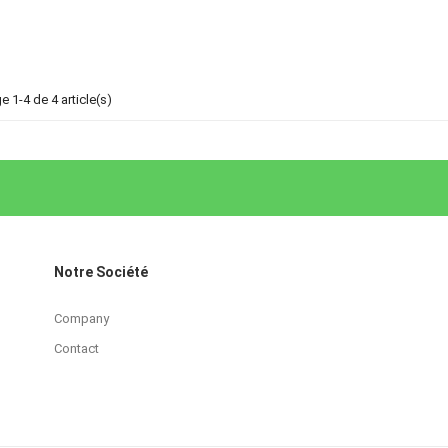
e 1-4 de 4 article(s)
Notre Société
Company
Contact