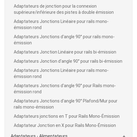
Adaptateurs de jonction pour la connexion
supérieure/inférieure des pistes à double émission
Adaptateurs Jonctions Linéaire pour rails mono-
émission rond
Adaptateurs Jonctions d'angle 90° pour rails mono-
émission
Adaptateurs Jonction Linéaire pour rails bi-émission
Adaptateurs Jonction d'angle 90° pour rails bi-émission
Adaptateurs Jonctions Linéaire pour rails mono-
émission rond
Adaptateurs Jonctions d'angle 90° pour Rails mono-
émission rond
Adaptateurs Jonctions d'angle 90° Plafond/Mur pour
rails mono-émission
Adaptateurs jonctions en T pour Rails Mono-Émission
Adaptateur Jonction en X pour Rails Mono-Émission
Adaptateurs - Alimentateurs
