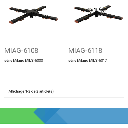
MIAG-6108
MIAG-6118
série Milano MILS-6000
série Milano MILS-6017
Affichage 1-2 de 2 article(s)