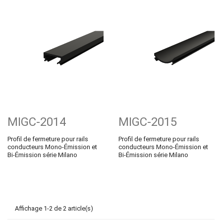
MIGC-2014
MIGC-2015
Profil de fermeture pour rails
Profil de fermeture pour rails
conducteurs Mono-Émission et
conducteurs Mono-Émission et
Bi-Émission série Milano
Bi-Émission série Milano
Affichage 1-2 de 2 article(s)