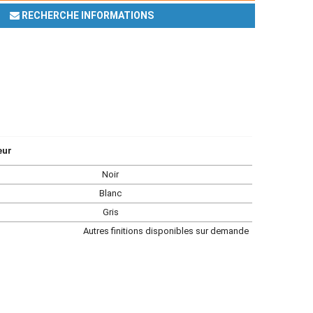
RECHERCHE INFORMATIONS
eur
Noir
Blanc
Gris
Autres finitions disponibles sur demande