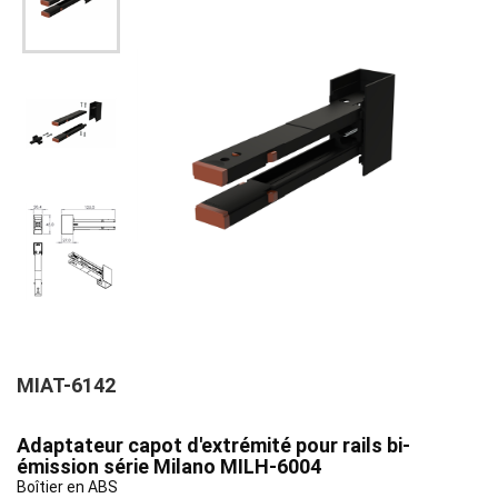
MIAT-6142
Adaptateur capot d'extrémité pour rails bi-
émission série Milano MILH-6004
Boîtier en ABS