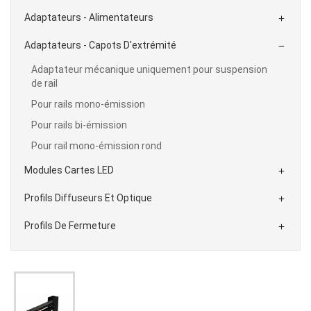
Adaptateurs - Alimentateurs

Adaptateurs - Capots D'extrémité

Adaptateur mécanique uniquement pour suspension
de rail
Pour rails mono-émission
Pour rails bi-émission
Pour rail mono-émission rond
Modules Cartes LED

Profils Diffuseurs Et Optique

Profils De Fermeture
