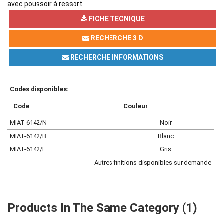
avec poussoir à ressort
FICHE TECNIQUE
RECHERCHE 3 D
RECHERCHE INFORMATIONS
Codes disponibles:
Code
Couleur
MIAT-6142/N
Noir
MIAT-6142/B
Blanc
MIAT-6142/E
Gris
Autres finitions disponibles sur demande
Products In The Same Category (1)