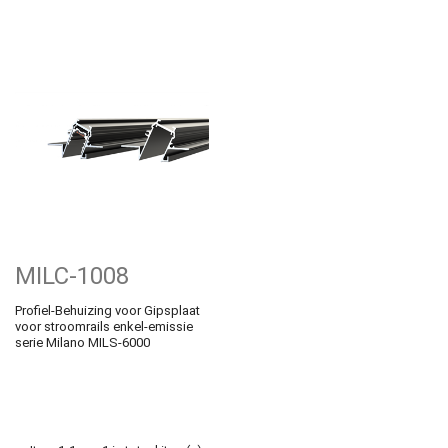
MILC-1008
Profiel-Behuizing voor Gipsplaat
voor stroomrails enkel-emissie
serie Milano MILS-6000