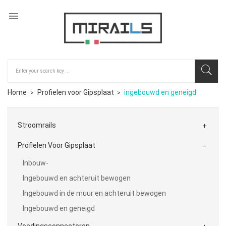

Home
Profielen voor Gipsplaat
ingebouwd en geneigd
Stroomrails

Profielen Voor Gipsplaat

Inbouw-
Ingebouwd en achteruit bewogen
Ingebouwd in de muur en achteruit bewogen
Ingebouwd en geneigd
Voedingsconnectoren