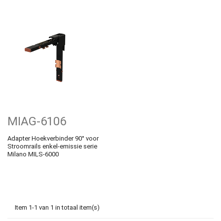
MIAG-6106
Adapter Hoekverbinder 90° voor
Stroomrails enkel-emissie serie
Milano MILS-6000
Item 1-1 van 1 in totaal item(s)