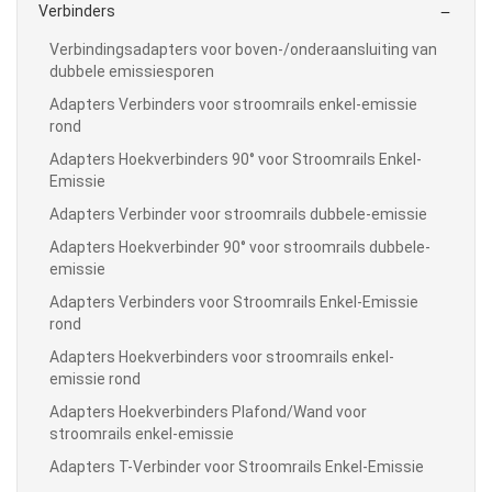
Verbinders

Verbindingsadapters voor boven-/onderaansluiting van
dubbele emissiesporen
Adapters Verbinders voor stroomrails enkel-emissie
rond
Adapters Hoekverbinders 90° voor Stroomrails Enkel-
Emissie
Adapters Verbinder voor stroomrails dubbele-emissie
Adapters Hoekverbinder 90° voor stroomrails dubbele-
emissie
Adapters Verbinders voor Stroomrails Enkel-Emissie
rond
Adapters Hoekverbinders voor stroomrails enkel-
emissie rond
Adapters Hoekverbinders Plafond/Wand voor
stroomrails enkel-emissie
Adapters T-Verbinder voor Stroomrails Enkel-Emissie