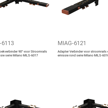
-6113
MIAG-6121
ekverbinder 90° voor Stroomrails
Adapter Verbinder voor stroomrails 
sie serie Milano MILS-6017
emissie rond serie Milano MILS-601