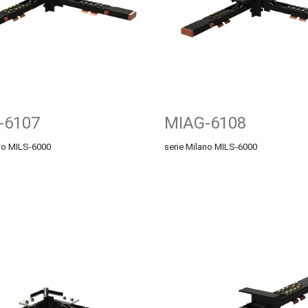
-6107
MIAG-6108
ano MILS-6000
serie Milano MILS-6000