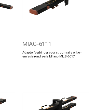
MIAG-6111
Adapter Verbinder voor stroomrails enkel-
emissie rond serie Milano MILS-6017