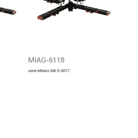
MIAG-6118
serie Milano MILS-6017