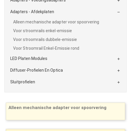

Adapters - Afdekplaten

Alleen mechanische adapter voor spoorvering
Voor stroomrails enkel-emissie
Voor stroomrails dubbele-emissie
Voor Stroomrail Enkel-Emissie rond
LED Platen Modules

Diffuser-Profielen En Optica

Sluitprofielen

Alleen mechanische adapter voor spoorvering