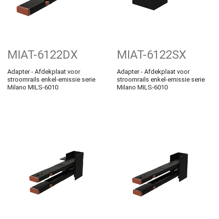
MIAT-6122DX
MIAT-6122SX
Adapter - Afdekplaat voor
Adapter - Afdekplaat voor
stroomrails enkel-emissie serie
stroomrails enkel-emissie serie
Milano MILS-6010
Milano MILS-6010