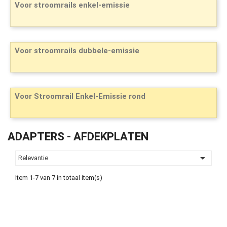
Voor stroomrails enkel-emissie
Voor stroomrails dubbele-emissie
Voor Stroomrail Enkel-Emissie rond
ADAPTERS - AFDEKPLATEN

Relevantie
Item 1-7 van 7 in totaal item(s)