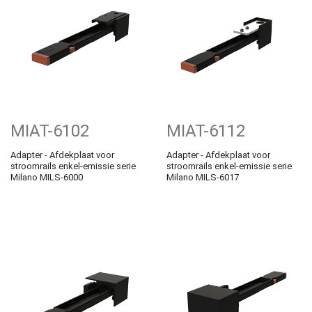
MIAT-6102
MIAT-6112
Adapter - Afdekplaat voor
Adapter - Afdekplaat voor
stroomrails enkel-emissie serie
stroomrails enkel-emissie serie
Milano MILS-6000
Milano MILS-6017