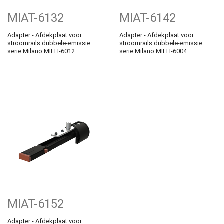
MIAT-6132
MIAT-6142
Adapter - Afdekplaat voor
Adapter - Afdekplaat voor
stroomrails dubbele-emissie
stroomrails dubbele-emissie
serie Milano MILH-6012
serie Milano MILH-6004
MIAT-6152
Adapter - Afdekplaat voor