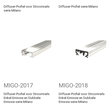
Diffuser-Profiel voor Stroomrails
Diffuser-Profiel serie Milano
serie Milano
MIGO-2017
MIGO-2018
Diffuser-Profiel voor Stroomrails
Diffuser-Profiel voor Stroomrails
Enkel-Emissie en Dubbele-
Enkel-Emissie en Dubbele-
Emissie serie Milano
Emissie serie Milano