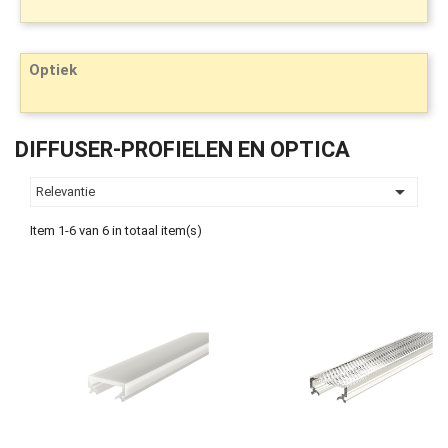
Optiek
DIFFUSER-PROFIELEN EN OPTICA

Relevantie
Item 1-6 van 6 in totaal item(s)