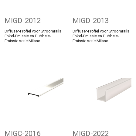
MIGD-2012
MIGD-2013
Diffuser-Profiel voor Stroomrails
Diffuser-Profiel voor Stroomrails
Enkel-Emissie en Dubbele-
Enkel-Emissie en Dubbele-
Emissie serie Milano
Emissie serie Milano
MIGC-2016
MIGD-2022