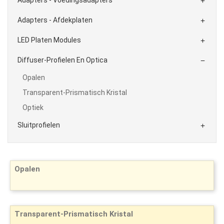

Adapters - Afdekplaten

LED Platen Modules

Diffuser-Profielen En Optica

Opalen
Transparent-Prismatisch Kristal
Optiek
Sluitprofielen

Opalen
Transparent-Prismatisch Kristal